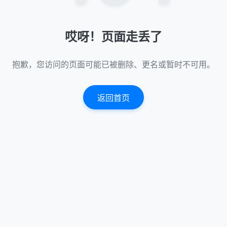
哎呀！页面走丢了
抱歉，您访问的页面可能已被删除、更名或暂时不可用。
返回首页